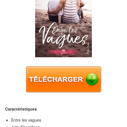
Caractéristiques
Entre les vagues