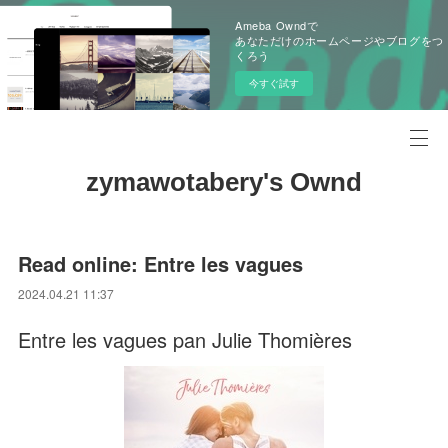
Ameba Owndで
あなただけのホームページやブログをつ
くろう
今すぐ試す
zymawotabery's Ownd
Read online: Entre les vagues
2024.04.21 11:37
Entre les vagues pan Julie Thomières