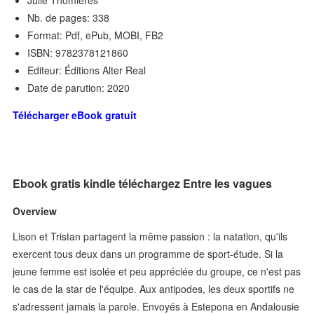
Julie Thomières
Nb. de pages: 338
Format: Pdf, ePub, MOBI, FB2
ISBN: 9782378121860
Editeur: Éditions Alter Real
Date de parution: 2020
Télécharger eBook gratuit
Ebook gratis kindle téléchargez Entre les vagues
Overview
Lison et Tristan partagent la même passion : la natation, qu'ils
exercent tous deux dans un programme de sport-étude. Si la
jeune femme est isolée et peu appréciée du groupe, ce n'est pas
le cas de la star de l'équipe. Aux antipodes, les deux sportifs ne
s'adressent jamais la parole. Envoyés à Estepona en Andalousie