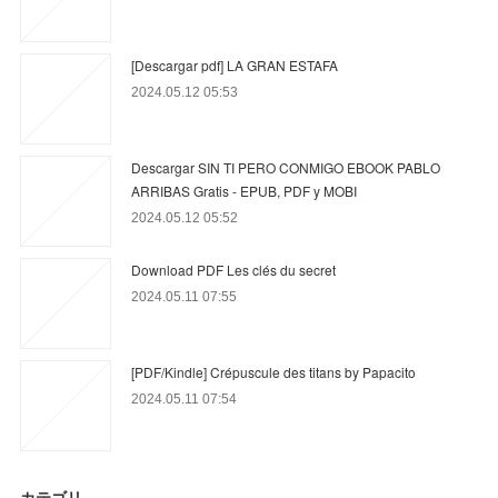
[Descargar pdf] LA GRAN ESTAFA
2024.05.12 05:53
Descargar SIN TI PERO CONMIGO EBOOK PABLO
ARRIBAS Gratis - EPUB, PDF y MOBI
2024.05.12 05:52
Download PDF Les clés du secret
2024.05.11 07:55
[PDF/Kindle] Crépuscule des titans by Papacito
2024.05.11 07:54
カテゴリ