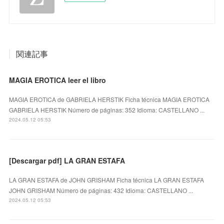
関連記事
MAGIA EROTICA leer el libro
MAGIA EROTICA de GABRIELA HERSTIK Ficha técnica MAGIA EROTICA
GABRIELA HERSTIK Número de páginas: 352 Idioma: CASTELLANO ...
2024.05.12 05:53
[Descargar pdf] LA GRAN ESTAFA
LA GRAN ESTAFA de JOHN GRISHAM Ficha técnica LA GRAN ESTAFA
JOHN GRISHAM Número de páginas: 432 Idioma: CASTELLANO ...
2024.05.12 05:53